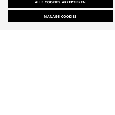
ALLE COOKIES AKZEPTIEREN
MANAGE COOKIES