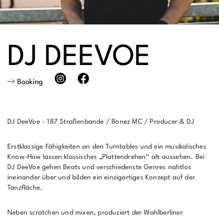
DJ DEEVOE
Booking
DJ DeeVoe - 187 Straßenbande / Bonez MC / Producer & DJ
Erstklassige Fähigkeiten an den Turntables und ein musikalisches
Know-How lassen klassisches „Plattendrehen“ alt aussehen. Bei
DJ DeeVoe gehen Beats und verschiedenste Genres nahtlos
ineinander über und bilden ein einzigartiges Konzept auf der
Tanzfläche.
Neben scratchen und mixen, produziert der Wahlberliner