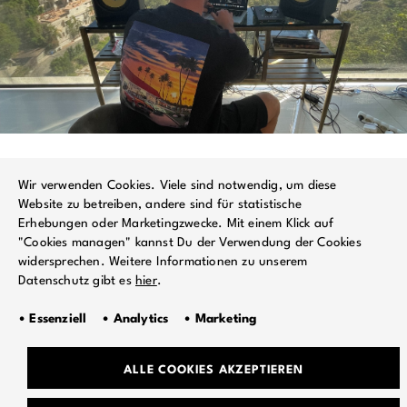
Wir verwenden Cookies. Viele sind notwendig, um diese
Website zu betreiben, andere sind für statistische
Erhebungen oder Marketingzwecke. Mit einem Klick auf
"Cookies managen" kannst Du der Verwendung der Cookies
widersprechen. Weitere Informationen zu unserem
Datenschutz gibt es
hier
.
• Essenziell • Analytics • Marketing
TEAM
ALLE COOKIES AKZEPTIEREN
JOBS