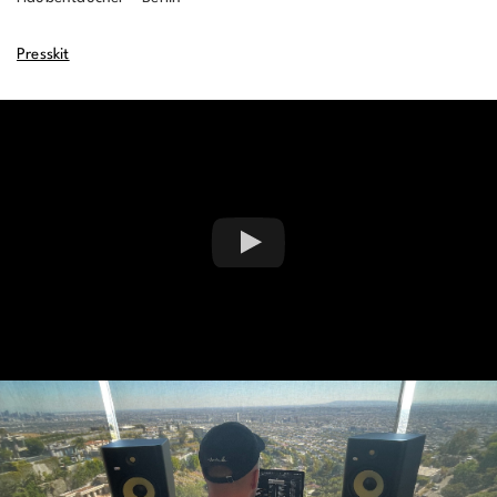
Presskit