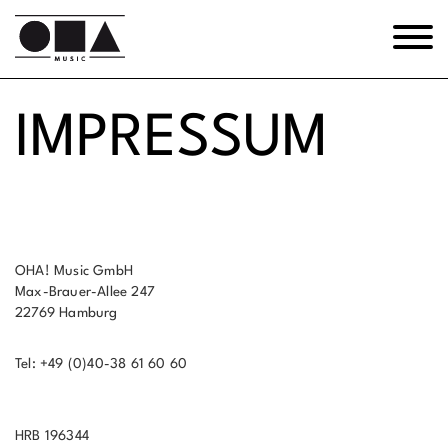
IMPRESSUM
OHA! Music GmbH
Max-Brauer-Allee 247
22769 Hamburg
Tel: +49 (0)40-38 61 60 60
HRB 196344