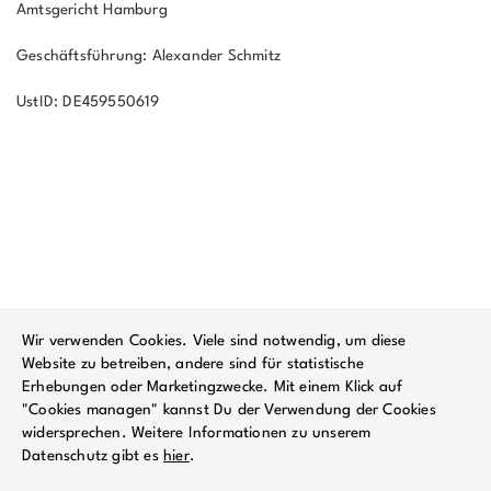
Amtsgericht Hamburg
Geschäftsführung: Alexander Schmitz
UstID: DE459550619
Wir verwenden Cookies. Viele sind notwendig, um diese
Website zu betreiben, andere sind für statistische
Erhebungen oder Marketingzwecke. Mit einem Klick auf
"Cookies managen" kannst Du der Verwendung der Cookies
widersprechen. Weitere Informationen zu unserem
Datenschutz gibt es
hier
.