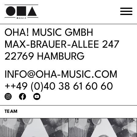
OHA! MUSIC GMBH
MAX-BRAUER-ALLEE 247
22769 HAMBURG
INFO@OHA-MUSIC.COM
++49 (0)40 38 61 60 60
TEAM