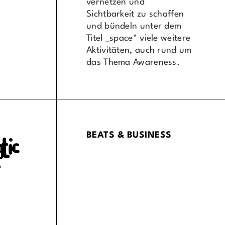
vernetzen und
Sichtbarkeit zu schaffen
und bündeln unter dem
Titel _space* viele weitere
Aktivitäten, auch rund um
das Thema Awareness.
BEATS & BUSINESS