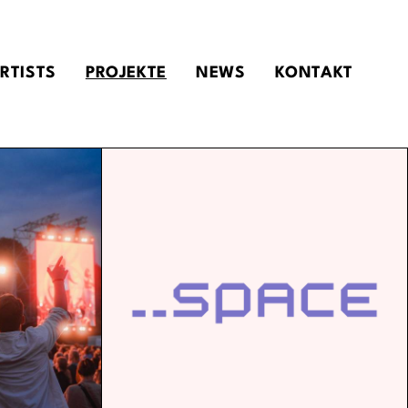
RTISTS
PROJEKTE
NEWS
KONTAKT