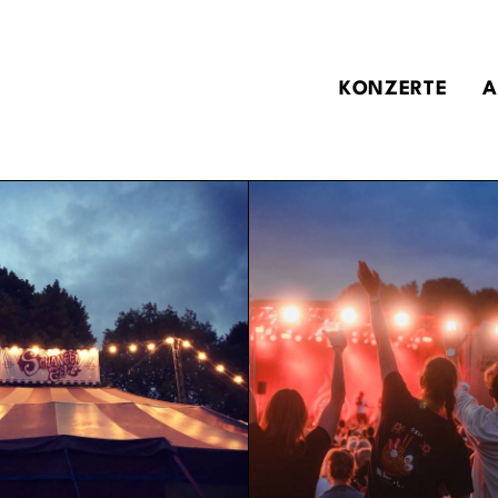
KONZERTE
A