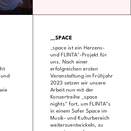
__SPACE
_space ist ein Herzens-
und FLINTA*-Projekt für
uns. Nach einer
ht
erfolgreichen ersten
 und
Veranstaltung im Frühjahr
2023 setzen wir unsere
wie
Arbeit nun mit der
Konzertreihe _space
nights* fort, um FLINTA*s
in einem Safer Space im
Musik- und Kulturbereich
weiterzuentwickeln, zu