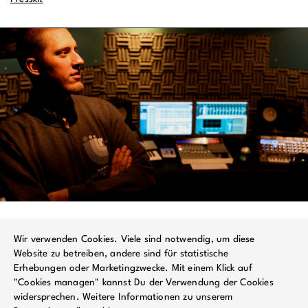
Wir verwenden Cookies. Viele sind notwendig, um diese
Website zu betreiben, andere sind für statistische
Erhebungen oder Marketingzwecke. Mit einem Klick auf
"Cookies managen" kannst Du der Verwendung der Cookies
widersprechen. Weitere Informationen zu unserem