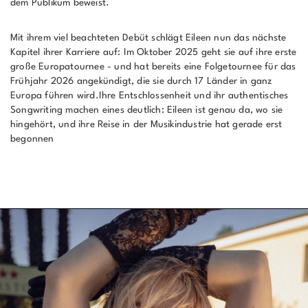
dem Publikum beweist.
Mit ihrem viel beachteten Debüt schlägt Eileen nun das nächste
Kapitel ihrer Karriere auf: Im Oktober 2025 geht sie auf ihre erste
große Europatournee - und hat bereits eine Folgetournee für das
Frühjahr 2026 angekündigt, die sie durch 17 Länder in ganz
Europa führen wird.Ihre Entschlossenheit und ihr authentisches
Songwriting machen eines deutlich: Eileen ist genau da, wo sie
hingehört, und ihre Reise in der Musikindustrie hat gerade erst
begonnen