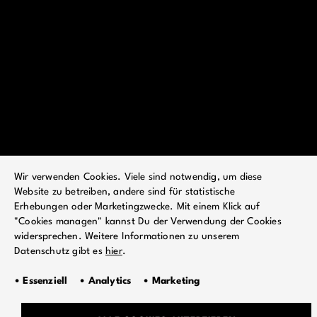
Wir verwenden Cookies. Viele sind notwendig, um diese
Zurück zur Übersicht
Website zu betreiben, andere sind für statistische
Erhebungen oder Marketingzwecke. Mit einem Klick auf
"Cookies managen" kannst Du der Verwendung der Cookies
widersprechen. Weitere Informationen zu unserem
Datenschutz gibt es
hier
.
• Essenziell • Analytics • Marketing