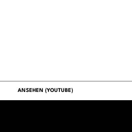
ANSEHEN (YOUTUBE)