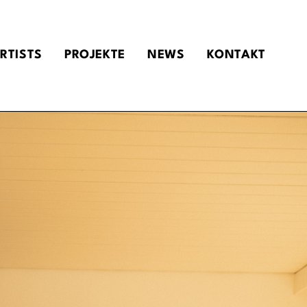
RTISTS
PROJEKTE
NEWS
KONTAKT