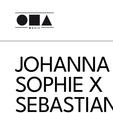
JOHANNA
SOPHIE X
SEBASTIA