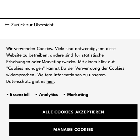
Zurück zur Übersicht
Wir verwenden Cookies. Viele sind notwendig, um diese
Website zu betreiben, andere sind für statistische
Erhebungen oder Marketingzwecke. Mit einem Klick auf
"Cookies managen" kannst Du der Verwendung der Cookies
widersprechen. Weitere Informationen zu unserem
Datenschutz gibt es
hier
.
• Essenziell • Analytics • Marketing
ALLE COOKIES AKZEPTIEREN
MANAGE COOKIES
TEAM