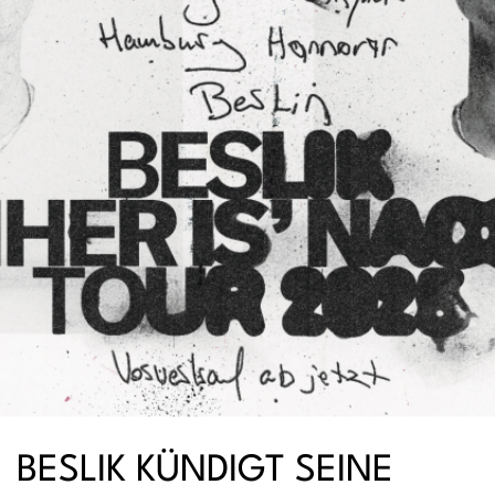
BESLIK KÜNDIGT SEINE