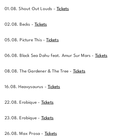
01.08. Shout Out Louds -
Tickets
02.08. Becks -
Tickets
05.08. Picture This -
Tickets
06.08. Black Sea Dahu feat. Amur Sur Mars -
Tickets
08.08. The Gardener & The Tree -
Tickets
16.08. Heavysaurus -
Tickets
22.08. Erobique -
Tickets
23.08. Erobique -
Tickets
26.08. Max Prosa -
Tickets