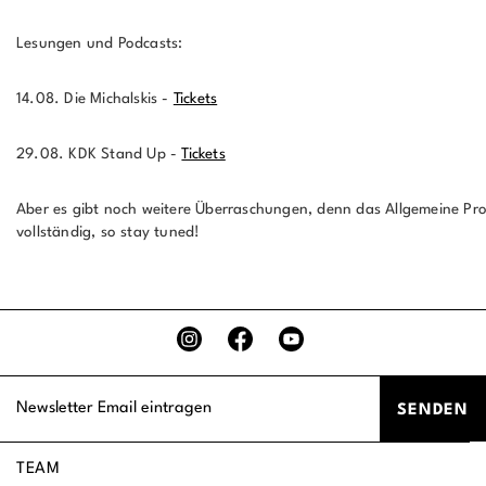
Lesungen und Podcasts:
14.08. Die Michalskis -
Tickets
29.08. KDK Stand Up -
Tickets
Aber es gibt noch weitere Überraschungen, denn das Allgemeine Pr
vollständig, so stay tuned!
TEAM