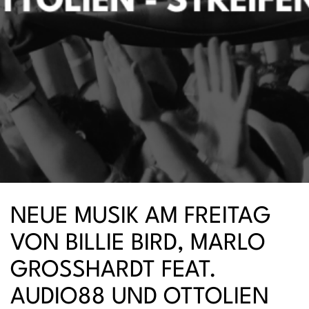
NEUE MUSIK AM FREITAG
VON BILLIE BIRD, MARLO
GROSSHARDT FEAT.
AUDIO88 UND OTTOLIEN