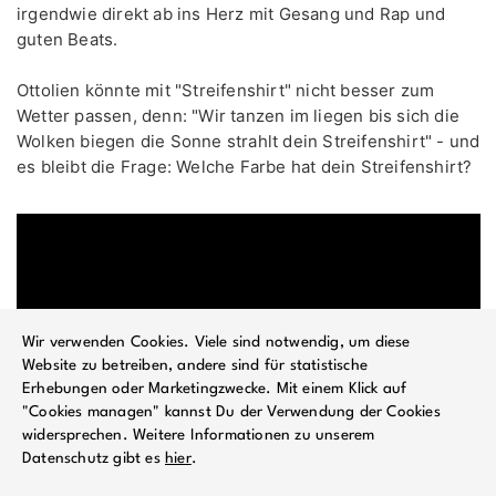
irgendwie direkt ab ins Herz mit Gesang und Rap und
guten Beats.
Ottolien könnte mit "Streifenshirt" nicht besser zum
Wetter passen, denn: "Wir tanzen im liegen bis sich die
Wolken biegen die Sonne strahlt dein Streifenshirt" - und
es bleibt die Frage: Welche Farbe hat dein Streifenshirt?
Wir verwenden Cookies. Viele sind notwendig, um diese
Website zu betreiben, andere sind für statistische
Erhebungen oder Marketingzwecke. Mit einem Klick auf
"Cookies managen" kannst Du der Verwendung der Cookies
widersprechen. Weitere Informationen zu unserem
Datenschutz gibt es
hier
.