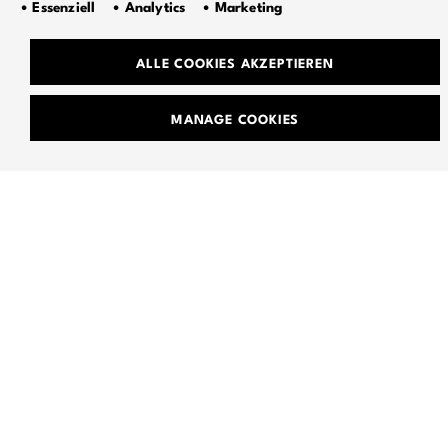
• Essenziell • Analytics • Marketing
ALLE COOKIES AKZEPTIEREN
MANAGE COOKIES