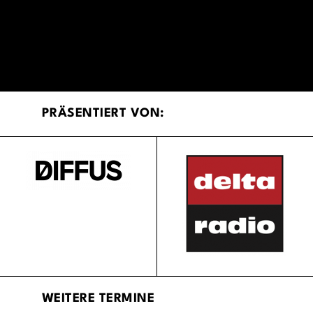
PRÄSENTIERT VON:
WEITERE TERMINE