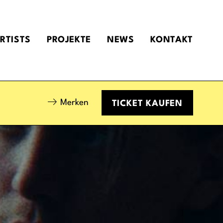
RTISTS
PROJEKTE
NEWS
KONTAKT
Merken
TICKET
KAUFEN