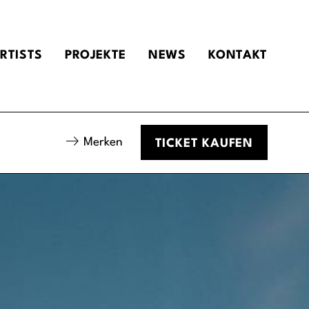
RTISTS
PROJEKTE
NEWS
KONTAKT
Merken
TICKET
KAUFEN