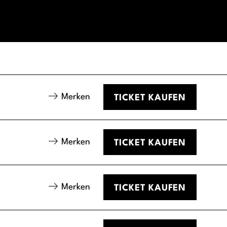
Merken
TICKET
KAUFEN
Merken
TICKET
KAUFEN
Merken
TICKET
KAUFEN