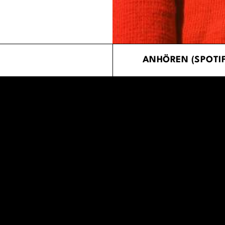
ANHÖREN (SPOTIF