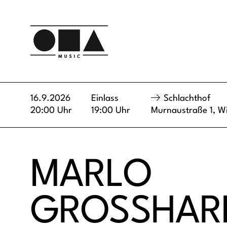
16.9.2026
Einlass
Schlachthof
20:00 Uhr
19:00 Uhr
Murnaustraße 1,
W
MARLO
GROSSHAR