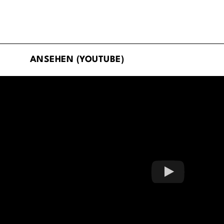
ANSEHEN (YOUTUBE)