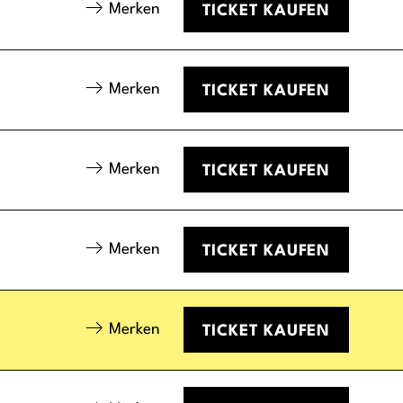
Merken
TICKET
KAUFEN
Merken
TICKET
KAUFEN
Merken
TICKET
KAUFEN
Merken
TICKET
KAUFEN
Merken
TICKET
KAUFEN