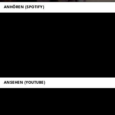
ANHÖREN (SPOTIFY)
ANSEHEN (YOUTUBE)