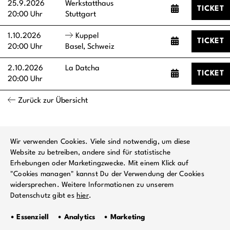
25.9.2026
Werkstatthaus
TICKET
20:00 Uhr
Stuttgart
1.10.2026
Kuppel
TICKET
20:00 Uhr
Basel, Schweiz
2.10.2026
La Datcha
TICKET
20:00 Uhr
Zurück zur Übersicht
Wir verwenden Cookies. Viele sind notwendig, um diese
Website zu betreiben, andere sind für statistische
Erhebungen oder Marketingzwecke. Mit einem Klick auf
"Cookies managen" kannst Du der Verwendung der Cookies
widersprechen. Weitere Informationen zu unserem
Datenschutz gibt es
hier
.
• Essenziell • Analytics • Marketing