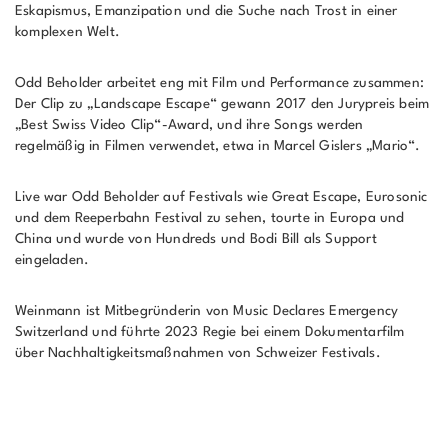
Eskapismus, Emanzipation und die Suche nach Trost in einer
komplexen Welt.
Odd Beholder arbeitet eng mit Film und Performance zusammen:
Der Clip zu „Landscape Escape“ gewann 2017 den Jurypreis beim
„Best Swiss Video Clip“-Award, und ihre Songs werden
regelmäßig in Filmen verwendet, etwa in Marcel Gislers „Mario“.
Live war Odd Beholder auf Festivals wie Great Escape, Eurosonic
und dem Reeperbahn Festival zu sehen, tourte in Europa und
China und wurde von Hundreds und Bodi Bill als Support
eingeladen.
Weinmann ist Mitbegründerin von Music Declares Emergency
Switzerland und führte 2023 Regie bei einem Dokumentarfilm
über Nachhaltigkeitsmaßnahmen von Schweizer Festivals.