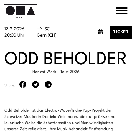
17.9.2026
ISC
TICKET
20:00 Uhr
Bern (CH)
ODD BEHOLDER
Honest Work - Tour 2026
Share:
Odd Beholder ist das Electro-Wave/Indie-Pop-Projekt der
Schweizer Musikerin Daniela Weinmann, die auf präzise und
lakonische Weise die Schattenseiten und Merkwürdigkeiten
unserer Zeit reflektiert. Ihre Musik behandelt Entfremdung,