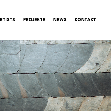
RTISTS
PROJEKTE
NEWS
KONTAKT