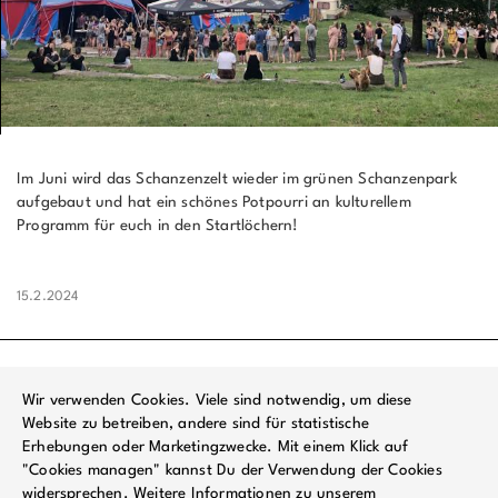
Im Juni wird das Schanzenzelt wieder im grünen Schanzenpark
aufgebaut und hat ein schönes Potpourri an kulturellem
Programm für euch in den Startlöchern!
15.2.2024
Wir verwenden Cookies. Viele sind notwendig, um diese
Website zu betreiben, andere sind für statistische
Erhebungen oder Marketingzwecke. Mit einem Klick auf
"Cookies managen" kannst Du der Verwendung der Cookies
widersprechen. Weitere Informationen zu unserem