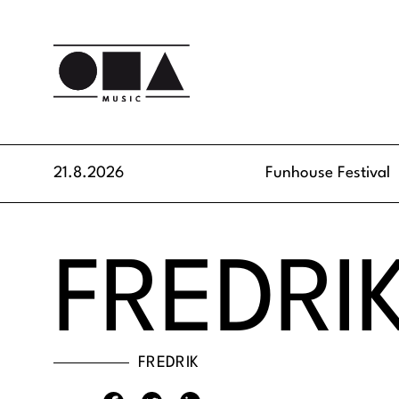
21.8.2026
Funhouse Festival
FREDRI
FREDRIK