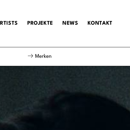
RTISTS
PROJEKTE
NEWS
KONTAKT
Merken